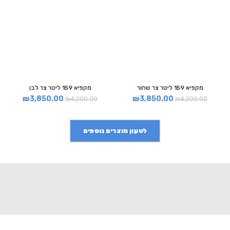
מקפיא 159 ליטר צר שחור
מקפיא 159 ליטר צר לבן
₪
3,850.00
₪
3,850.00
₪
4,200.00
₪
4,200.00
לטעון מוצרים נוספים