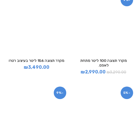
-9%
מקרר תצוגה 100 ליטר מתחת
מקרר תצוגה 156 ליטר בעיצוב רטרו
לאפס.
₪
3,490.00
₪
2,990.00
₪
3,290.00
-9%
-5%