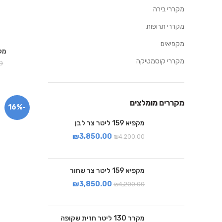
מקררי בירה
מקררי תרופות
מקפיאים
מקר
מקררי קוסמטיקה
0
מקררים מומלצים
-16%
מקפיא 159 ליטר צר לבן
₪
3,850.00
₪
4,200.00
מקפיא 159 ליטר צר שחור
₪
3,850.00
₪
4,200.00
מקרר 130 ליטר חזית שקופה