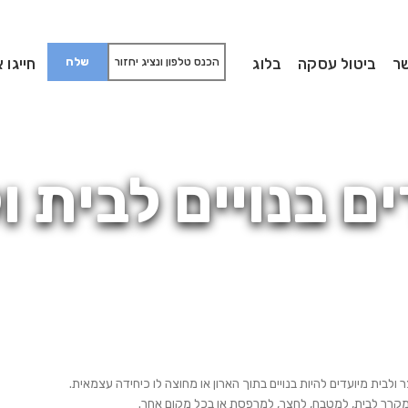
ר
ביטול עסקה
בלוג
חייגו אלינו:
ם בנויים לבית ו
ולבית מיועדים להיות בנויים בתוך הארון או מחוצה לו כיחידה עצמאית.
רר לבית, למטבח, לחצר, למרפסת או בכל מקום אחר.