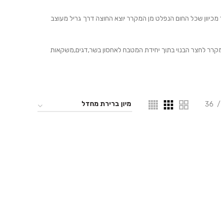
מכיוון שכל החום הנפלט מן המקרר יוצא החוצה דרך גריל מעוצב
קרר לחצר הבנוי בתוך יחידת המטבח לאחסון בשר,דגים,משקאות
36