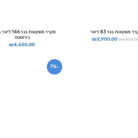
ר משקאות בנוי 83 ליטר
מקרר משקאות בנוי
נירוסטה
₪
2,900.00
₪
4,400.0
₪
4,650.00
-7%