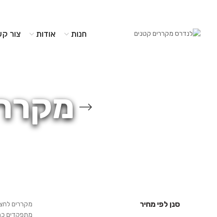
חנות
אודות
צור קש
מקררי
סנן לפי מחיר
מקררים לחצר 
מתפקדים כמק