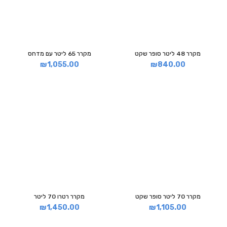
מקרר 48 ליטר סופר שקט
מקרר 65 ליטר עם מדחס
₪
1,055.00
₪
840.00
מקרר 70 ליטר סופר שקט
מקרר רטרו 70 ליטר
₪
1,450.00
₪
1,105.00