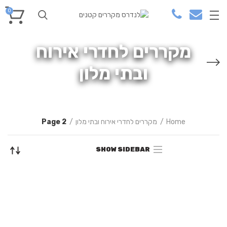
0
מקררים לחדרי אירוח
ובתי מלון
Home
מקררים לחדרי אירוח ובתי מלון
Page 2
SHOW SIDEBAR