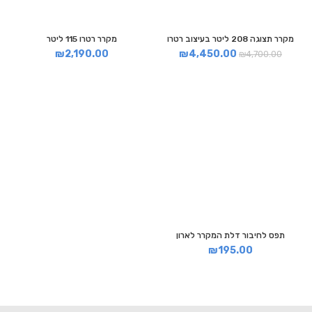
מקרר תצוגה 208 ליטר בעיצוב רטרו
מקרר רטרו 115 ליטר
₪
2,190.00
₪
4,450.00
₪
4,700.00
תפס לחיבור דלת המקרר לארון
₪
195.00