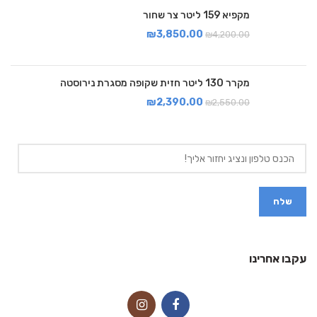
מקפיא 159 ליטר צר שחור
₪
3,850.00
₪
4,200.00
מקרר 130 ליטר חזית שקופה מסגרת נירוסטה
₪
2,390.00
₪
2,550.00
עקבו אחרינו