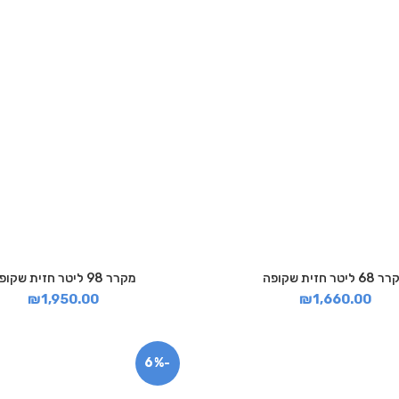
 ליטר חזית שקופה
מקרר 98 ליטר חזית שקופה
₪
1,950.00
₪
1,660.00
-6%