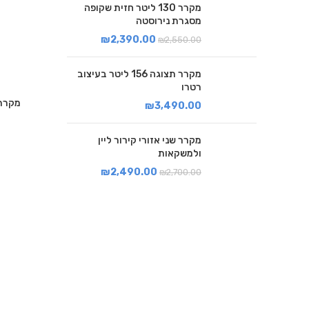
מקרר 130 ליטר חזית שקופה
מסגרת נירוסטה
₪
2,390.00
₪
2,550.00
מקרר תצוגה 156 ליטר בעיצוב
רטרו
מקרר תצוגה 0
₪
3,490.00
מקרר שני אזורי קירור ליין
ולמשקאות
₪
2,490.00
₪
2,700.00