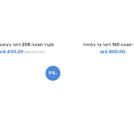
16 ליטר צר במיוחד
מקרר תצוגה 208 ליטר בעיצוב רטרו
₪
4,450.00
₪
2,800.00
₪
4,700.00
-9%