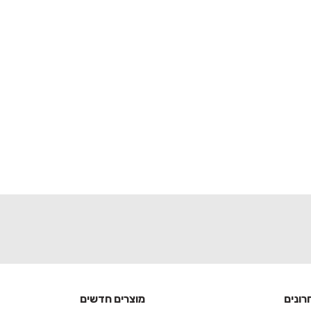
רונים
מוצרים חדשים