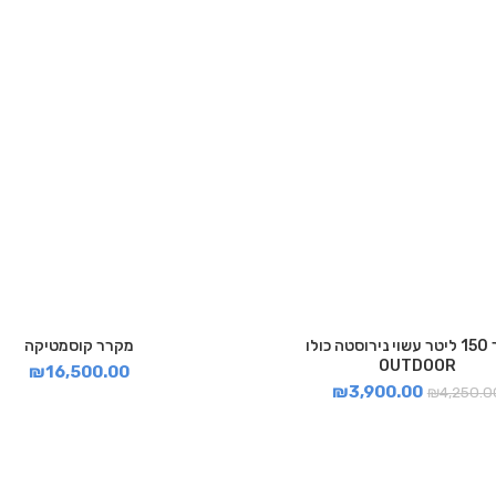
מקרר 150 ליטר עשוי נירוסטה כולו
מקרר קוסמטיקה
OUTDOOR
₪
16,500.00
₪
3,900.00
₪
4,250.0