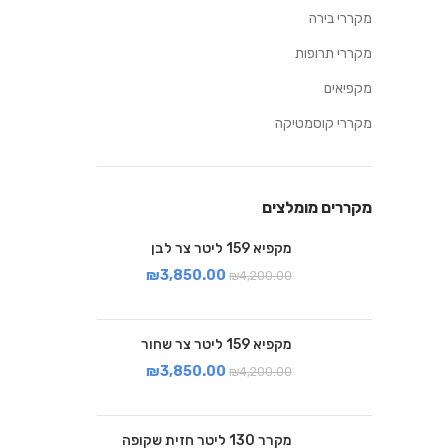
מקררי בירה
מקררי תרופות
מקפיאים
מקררי קוסמטיקה
מקררים מומלצים
מקפיא 159 ליטר צר לבן
₪
3,850.00
₪
4,200.00
מקפיא 159 ליטר צר שחור
₪
3,850.00
₪
4,200.00
מקרר 130 ליטר חזית שקופה