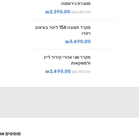
מסגרת נירוסטה
₪
2,390.00
₪
2,550.00
מקרר תצוגה 156 ליטר בעיצוב
רטרו
₪
3,490.00
מקרר שני אזורי קירור ליין
ולמשקאות
₪
2,490.00
₪
2,700.00
פוסטים אח