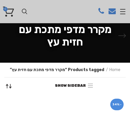
0
מקרר מדפי מתכת עם
חזית עץ
Home
Products tagged “מקרר מדפי מתכת עם חזית עץ”
SHOW SIDEBAR
-34%