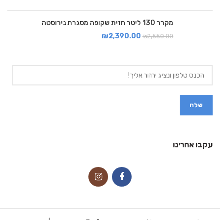
מקרר 130 ליטר חזית שקופה מסגרת נירוסטה
₪
2,390.00
₪
2,550.00
עקבו אחרינו