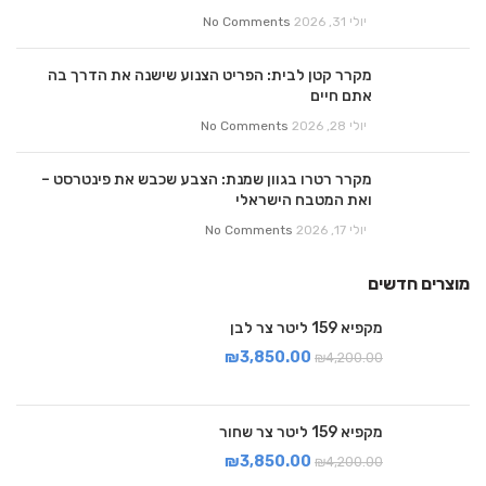
יולי 31, 2026
No Comments
מקרר קטן לבית: הפריט הצנוע שישנה את הדרך בה
אתם חיים
יולי 28, 2026
No Comments
מקרר רטרו בגוון שמנת: הצבע שכבש את פינטרסט –
ואת המטבח הישראלי
יולי 17, 2026
No Comments
מוצרים חדשים
מקפיא 159 ליטר צר לבן
₪
3,850.00
₪
4,200.00
מקפיא 159 ליטר צר שחור
₪
3,850.00
₪
4,200.00