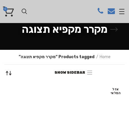
0
מקרר מקפיא תצוגה
Home
Products tagged “מקרר מקפיא תצוגה”
SHOW SIDEBAR
אזל
המלאי