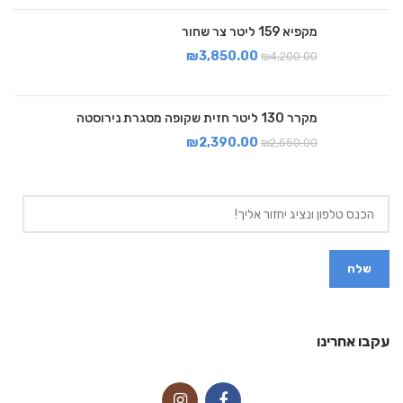
מקפיא 159 ליטר צר שחור
₪
3,850.00
₪
4,200.00
מקרר 130 ליטר חזית שקופה מסגרת נירוסטה
₪
2,390.00
₪
2,550.00
עקבו אחרינו