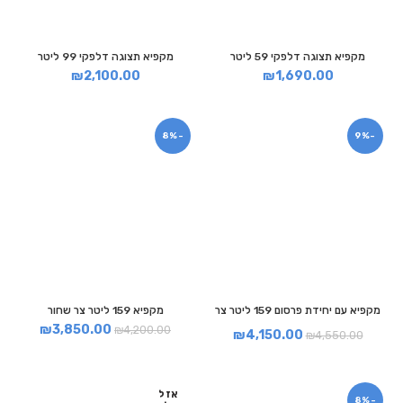
מקפיא תצוגה דלפקי 59 ליטר
מקפיא תצוגה דלפקי 99 ליטר
₪
2,100.00
₪
1,690.00
-8%
-9%
מקפיא עם יחידת פרסום 159 ליטר צר
מקפיא 159 ליטר צר שחור
₪
3,850.00
₪
4,200.00
₪
4,150.00
₪
4,550.00
אזל
-8%