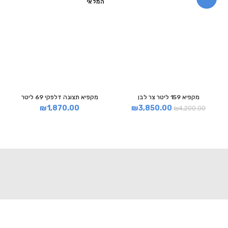
המלאי
מקפיא 159 ליטר צר לבן
מקפיא תצוגה דלפקי 69 ליטר
₪
1,870.00
₪
3,850.00
₪
4,200.00