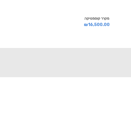
מקרר קוסמטיקה
₪
16,500.00