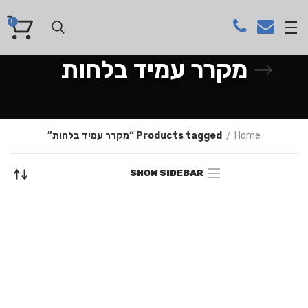
0
מקרר עמיד בלחות
Home
Products tagged “מקרר עמיד בלחות”
SHOW SIDEBAR