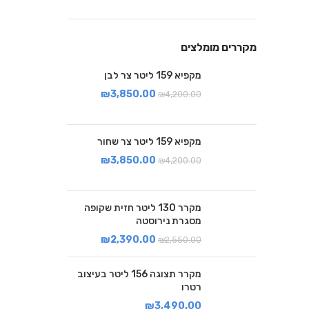
מקררים מומלצים
מקפיא 159 ליטר צר לבן
₪
3,850.00
₪
4,200.00
מקפיא 159 ליטר צר שחור
₪
3,850.00
₪
4,200.00
מקרר 130 ליטר חזית שקופה
מסגרת נירוסטה
₪
2,390.00
₪
2,550.00
מקרר תצוגה 156 ליטר בעיצוב
רטרו
₪
3,490.00