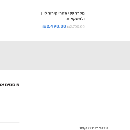
מקרר שני אזורי קירור ליין
ולמשקאות
₪
2,490.00
₪
2,700.00
פוסטים אח
פרטי יצירת קשר