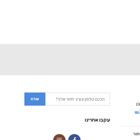
₪
עקבו אחרינו