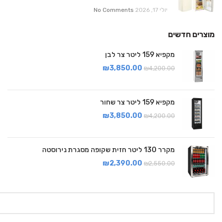
יולי 17, 2026
No Comments
מוצרים חדשים
מקפיא 159 ליטר צר לבן
₪
3,850.00
₪
4,200.00
מקפיא 159 ליטר צר שחור
₪
3,850.00
₪
4,200.00
מקרר 130 ליטר חזית שקופה מסגרת נירוסטה
₪
2,390.00
₪
2,550.00