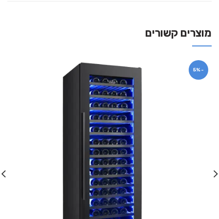
מוצרים קשורים
-5%