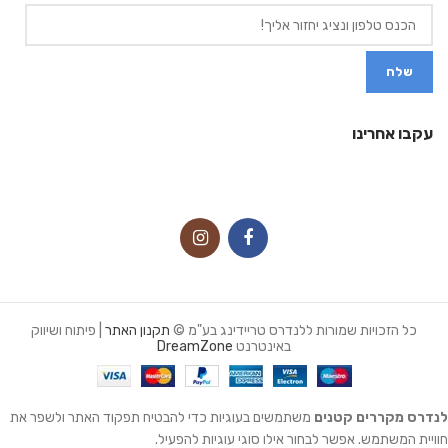
עקבו אחרינו
כל הזכויות שמורות ללנדרס טריידינג בע"מ ©
תקנון האתר
| פיתוח ושיווק
באינטרנט
DreamZone
לנדרס מקררים קטנים
משתמשים בעוגיות כדי להבטיח תפקוד האתר ולשפר את
חוויית המשתמש. אפשר לבחור אילו סוגי עוגיות להפעיל.