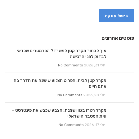
ביטול עסקה
פוסטים אחרונים
איך לבחור מקרר קטן למשרד? הפרמטרים שכדאי
לבדוק לפני הרכישה
יולי 31, 2026
No Comments
מקרר קטן לבית: הפריט הצנוע שישנה את הדרך בה
אתם חיים
יולי 28, 2026
No Comments
מקרר רטרו בגוון שמנת: הצבע שכבש את פינטרסט –
ואת המטבח הישראלי
יולי 17, 2026
No Comments