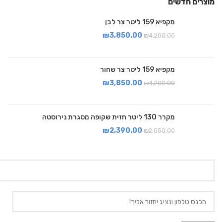
מוצרים חדשים
מקפיא 159 ליטר צר לבן
₪
3,850.00
₪
4,200.00
מקפיא 159 ליטר צר שחור
₪
3,850.00
₪
4,200.00
מקרר 130 ליטר חזית שקופה מסגרת נירוסטה
₪
2,390.00
₪
2,550.00