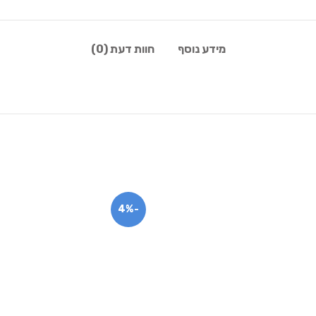
מידע נוסף
חוות דעת (0)
-4%