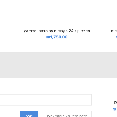
מקרר יין ל 24 בקבוקים עם מדחס ומדפי עץ
₪
1,750.00
₪