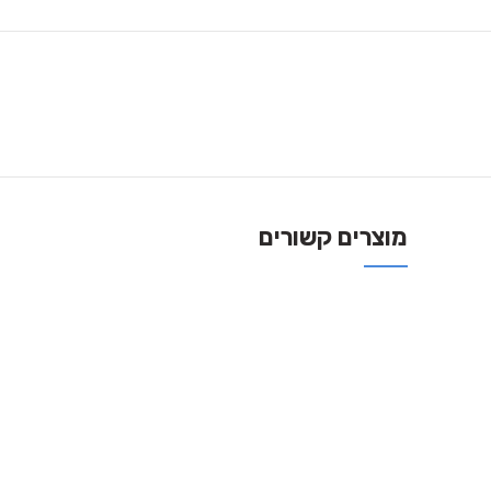
מוצרים קשורים