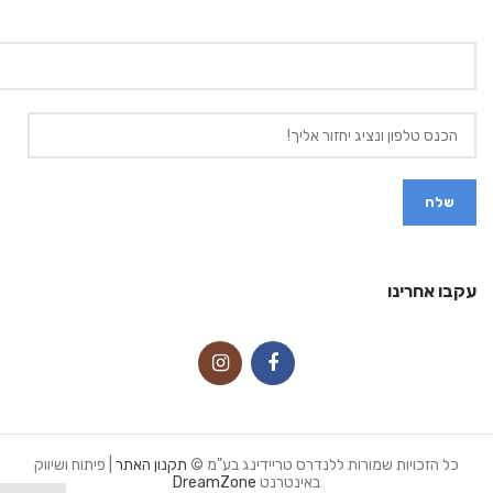
עקבו אחרינו
כל הזכויות שמורות ללנדרס טריידינג בע"מ ©
תקנון האתר
| פיתוח ושיווק
באינטרנט
DreamZone