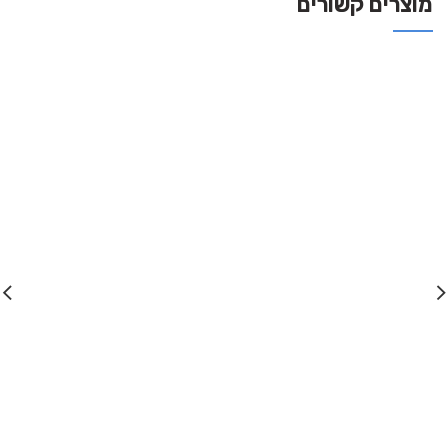
מוצרים קשורים