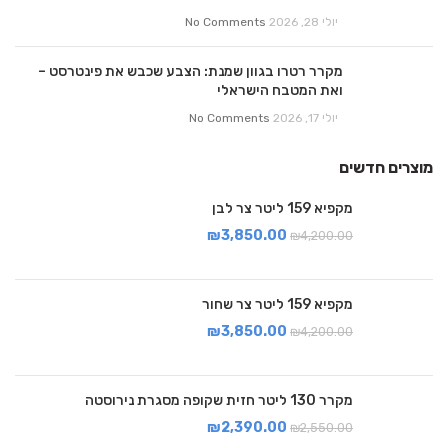
יולי 28, 2026
No Comments
מקרר רטרו בגוון שמנת: הצבע שכבש את פינטרסט –
ואת המטבח הישראלי
יולי 17, 2026
No Comments
מוצרים חדשים
מקפיא 159 ליטר צר לבן
₪
3,850.00
₪
4,200.00
מקפיא 159 ליטר צר שחור
₪
3,850.00
₪
4,200.00
מקרר 130 ליטר חזית שקופה מסגרת נירוסטה
₪
2,390.00
₪
2,550.00