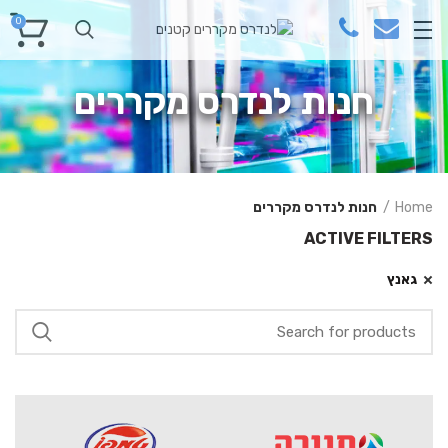
0
חנות לנדרס מקררים
Home
חנות לנדרס מקררים
ACTIVE FILTERS
גאנץ
Search
for: