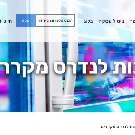
ר
ביטול עסקה
בלוג
חייגו אלינו:
ות לנדרס מקררי
ות לנדרס מקררים