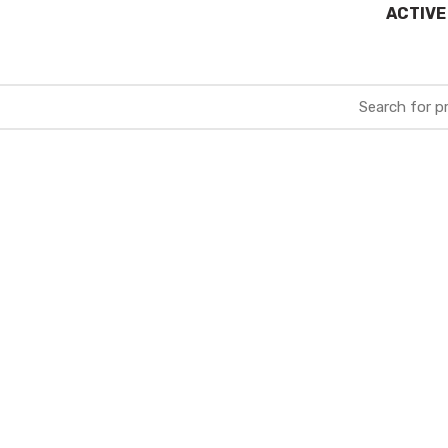
ACTIVE