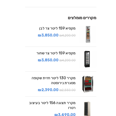
מקררים מומלצים
מקפיא 159 ליטר צר לבן
₪
3,850.00
₪
4,200.00
מקפיא 159 ליטר צר שחור
₪
3,850.00
₪
4,200.00
מקרר 130 ליטר חזית שקופה
מסגרת נירוסטה
₪
2,390.00
₪
2,550.00
מקרר תצוגה 156 ליטר בעיצוב
רטרו
₪
3,490.00