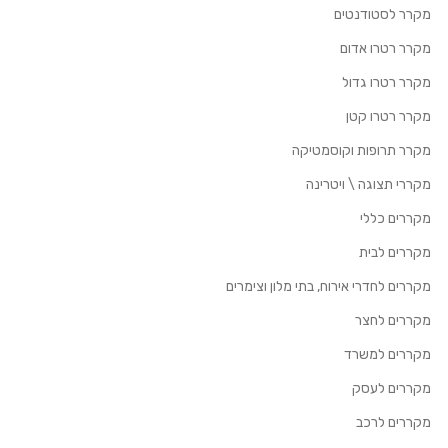
מקרר לסטודנטים
מקרר רטרו אדום
מקרר רטרו גדול
מקרר רטרו קטן
מקרר תרופות וקוסמטיקה
מקררי תצוגה \ ויטרינה
מקררים כללי
מקררים לבית
מקררים לחדרי אירוח, בתי מלון וצימרים
מקררים לחצר
מקררים למשרד
מקררים לעסק
מקררים לרכב