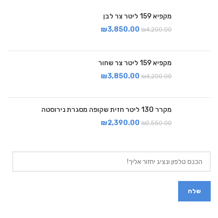
מקפיא 159 ליטר צר לבן
₪
3,850.00
₪
4,200.00
מקפיא 159 ליטר צר שחור
₪
3,850.00
₪
4,200.00
מקרר 130 ליטר חזית שקופה מסגרת נירוסטה
₪
2,390.00
₪
2,550.00