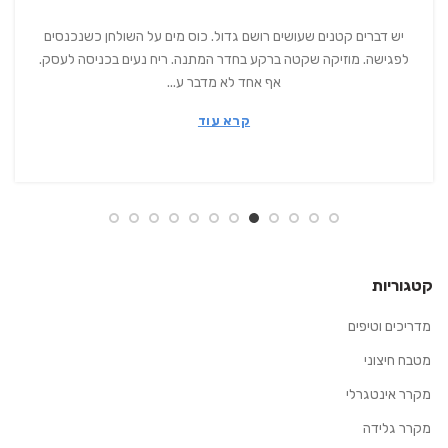
יש דברים קטנים שעושים רושם גדול. כוס מים על השולחן כשנכנסים
לפגישה. מוזיקה שקטה ברקע בחדר המתנה. ריח נעים בכניסה לעסק.
אף אחד לא מדבר ע...
קרא עוד
קטגוריות
מדריכים וטיפים
מטבח חיצוני
מקרר אינטגרלי
מקרר גלידה