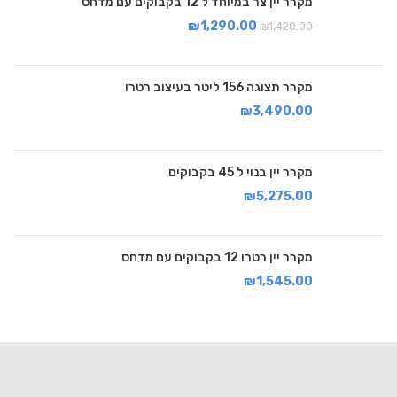
מקרר יין צר במיוחד ל 12 בקבוקים עם מדחס
₪
1,290.00
₪
1,420.00
מקרר תצוגה 156 ליטר בעיצוב רטרו
₪
3,490.00
מקרר יין בנוי ל 45 בקבוקים
₪
5,275.00
מקרר יין רטרו 12 בקבוקים עם מדחס
₪
1,545.00