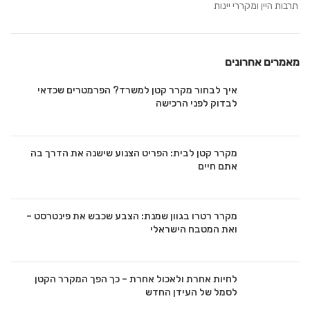
תרבות היין ומקררי יינות
מאמרים אחרונים
איך לבחור מקרר קטן למשרד? הפרמטרים שכדאי
לבדוק לפני הרכישה
מקרר קטן לבית: הפריט הצנוע שישנה את הדרך בה
אתם חיים
מקרר רטרו בגוון שמנת: הצבע שכבש את פינטרסט –
ואת המטבח הישראלי
לחיות אחרת ולאכול אחרת – כך הפך המקרר הקטן
לסמל של העידן החדש