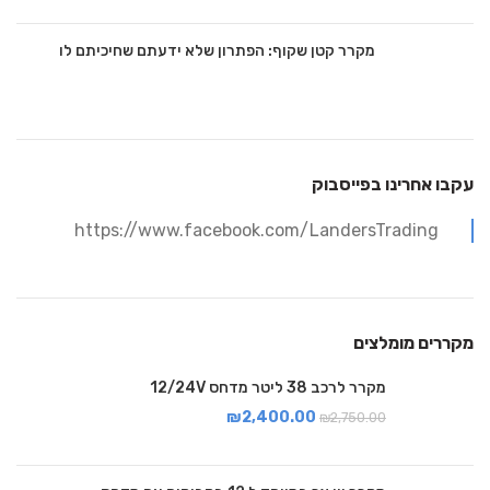
מקרר קטן שקוף: הפתרון שלא ידעתם שחיכיתם לו
עקבו אחרינו בפייסבוק
https://www.facebook.com/LandersTrading
מקררים מומלצים
מקרר לרכב 38 ליטר מדחס 12/24V
₪
2,400.00
₪
2,750.00