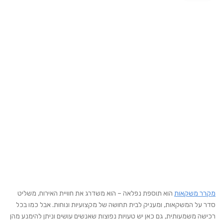
מקרר משקאות
הוא תוספת נפלאה – הוא משדרג את חוויית האירוח, משליט
סדר על המשקאות, ומעניק לבית תחושה של מקצועיות ונוחות. אבל כמו בכל
רכישה משמעותית, גם כאן יש טעויות נפוצות שאנשים עושים וניתן להימנע מהן