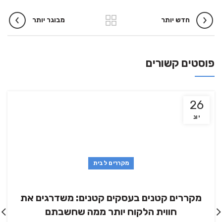
חדש יותר
מבוגר יותר
פוסטים קשורים
26
יונ
מקררים לבית
מקררים קטנים בעסקים קטנים: משדרגים את
חווית הלקוח יותר ממה שחשבתם