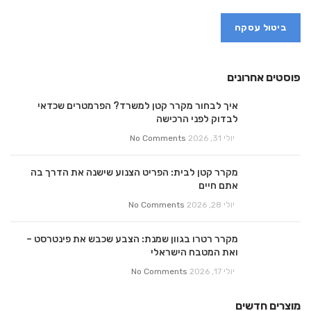
ביטול עסקה
פוסטים אחרונים
איך לבחור מקרר קטן למשרד? הפרמטרים שכדאי
לבדוק לפני הרכישה
יולי 31, 2026
No Comments
מקרר קטן לבית: הפריט הצנוע שישנה את הדרך בה
אתם חיים
יולי 28, 2026
No Comments
מקרר רטרו בגוון שמנת: הצבע שכבש את פינטרסט –
ואת המטבח הישראלי
יולי 17, 2026
No Comments
מוצרים חדשים