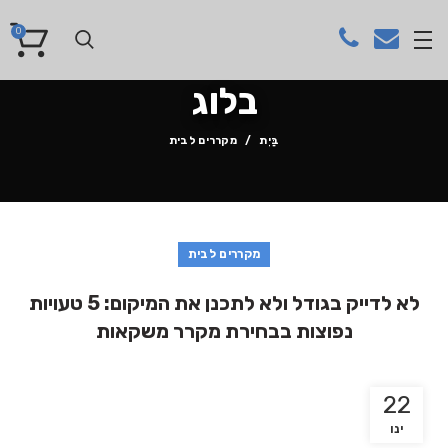
0
בלוג
בַּיִת
מקררים לבית
מקררים לבית
לא לדייק בגודל ולא לתכנן את המיקום: 5 טעויות
נפוצות בבחירת מקרר משקאות
22
ינו