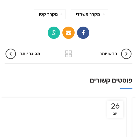
מקרר משרדי
מקרר קטן
חדש יותר
מבוגר יותר
פוסטים קשורים
26
יונ