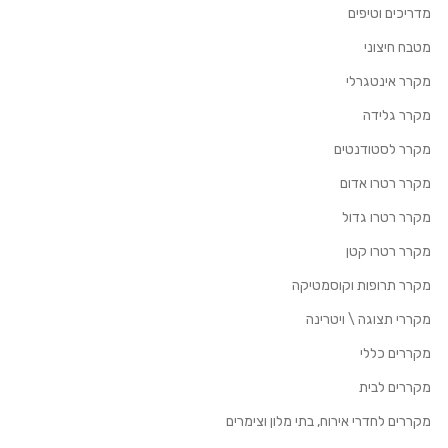
מדריכים וטיפים
מטבח חיצוני
מקרר אינטגרלי
מקרר גלידה
מקרר לסטודנטים
מקרר רטרו אדום
מקרר רטרו גדול
מקרר רטרו קטן
מקרר תרופות וקוסמטיקה
מקררי תצוגה \ ויטרינה
מקררים כללי
מקררים לבית
מקררים לחדרי אירוח, בתי מלון וצימרים