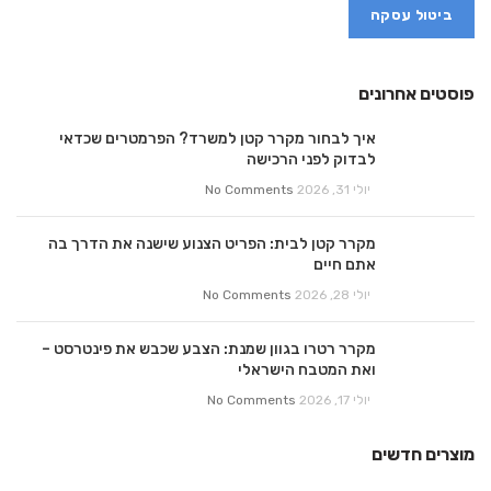
ביטול עסקה
פוסטים אחרונים
איך לבחור מקרר קטן למשרד? הפרמטרים שכדאי
לבדוק לפני הרכישה
יולי 31, 2026
No Comments
מקרר קטן לבית: הפריט הצנוע שישנה את הדרך בה
אתם חיים
יולי 28, 2026
No Comments
מקרר רטרו בגוון שמנת: הצבע שכבש את פינטרסט –
ואת המטבח הישראלי
יולי 17, 2026
No Comments
מוצרים חדשים