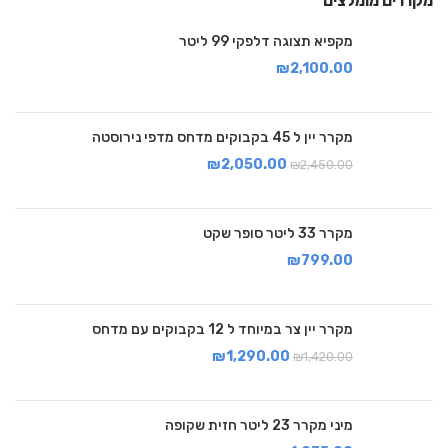
מקררים מומלצים
מקפיא תצוגה דלפקי 99 ליטר
₪
2,100.00
מקרר יין ל 45 בקבוקים מדחס מדפי נירוסטה
₪
2,050.00
₪
2,450.00
מקרר 33 ליטר סופר שקט
₪
799.00
מקרר יין צר במיוחד ל 12 בקבוקים עם מדחס
₪
1,290.00
₪
1,420.00
מיני מקרר 23 ליטר חזית שקופה