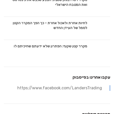
ואת המטבח הישראלי
לחיות אחרת ולאכול אחרת – כך הפך המקרר הקטן
לסמל של העידן החדש
מקרר קטן שקוף: הפתרון שלא ידעתם שחיכיתם לו
עקבו אחרינו בפייסבוק
https://www.facebook.com/LandersTrading