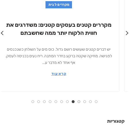
מקררים לבית
מקררים קטנים בעסקים קטנים: משדרגים את
חווית הלקוח יותר ממה שחשבתם
יש דברים קטנים שעושים רושם גדול. כוס מים על השולחן כשנכנסים
לפגישה. מוזיקה שקטה ברקע בחדר המתנה. ריח נעים בכניסה לעסק.
אף אחד לא מדבר ע...
קרא עוד
קטגוריות