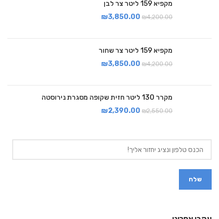
מקפיא 159 ליטר צר לבן
₪
3,850.00
₪
4,200.00
מקפיא 159 ליטר צר שחור
₪
3,850.00
₪
4,200.00
מקרר 130 ליטר חזית שקופה מסגרת נירוסטה
₪
2,390.00
₪
2,550.00
עקבו אחרינו