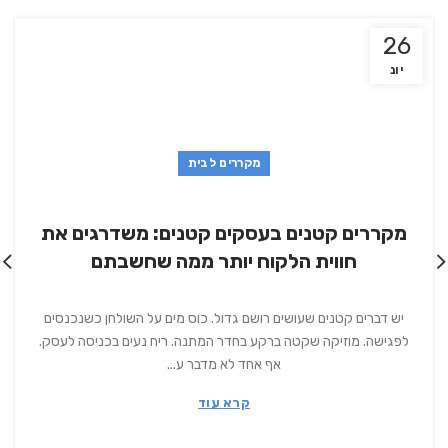
26
יונ
מקררים לבית
מקררים קטנים בעסקים קטנים: משדרגים את
חווית הלקוח יותר ממה שחשבתם
יש דברים קטנים שעושים רושם גדול. כוס מים על השולחן כשנכנסים
לפגישה. מוזיקה שקטה ברקע בחדר המתנה. ריח נעים בכניסה לעסק.
אף אחד לא מדבר ע...
קרא עוד