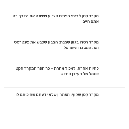
מקרר קטן לבית: הפריט הצנוע שישנה את הדרך בה
אתם חיים
מקרר רטרו בגוון שמנת: הצבע שכבש את פינטרסט –
ואת המטבח הישראלי
לחיות אחרת ולאכול אחרת – כך הפך המקרר הקטן
לסמל של העידן החדש
מקרר קטן שקוף: הפתרון שלא ידעתם שחיכיתם לו