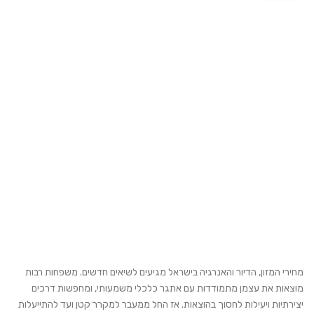
מחירי המזון, הדיור והאנרגיה בישראל מגיעים לשיאים חדשים. משפחות רבות
מוצאות את עצמן מתמודדות עם אתגר כלכלי משמעותי, ומחפשות דרכים
יצירתיות ויעילות לחסוך בהוצאות. אז החל ממעבר למקרר קטן ועד להתייעלות