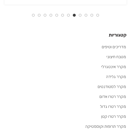
קטגוריות
מדריכים וטיפים
מטבח חיצוני
מקרר אינטגרלי
מקרר גלידה
מקרר לסטודנטים
מקרר רטרו אדום
מקרר רטרו גדול
מקרר רטרו קטן
מקרר תרופות וקוסמטיקה