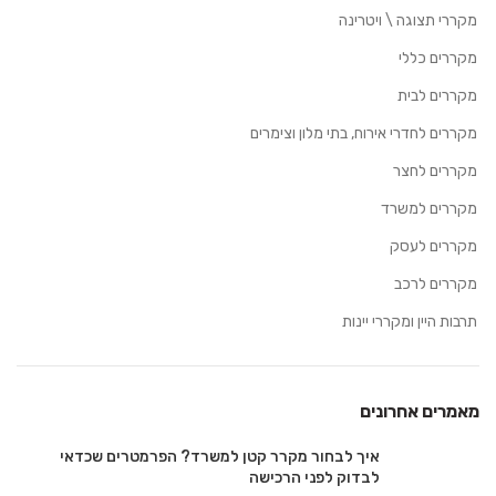
מקררי תצוגה \ ויטרינה
מקררים כללי
מקררים לבית
מקררים לחדרי אירוח, בתי מלון וצימרים
מקררים לחצר
מקררים למשרד
מקררים לעסק
מקררים לרכב
תרבות היין ומקררי יינות
מאמרים אחרונים
איך לבחור מקרר קטן למשרד? הפרמטרים שכדאי
לבדוק לפני הרכישה