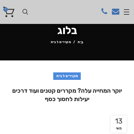
0
בלוג
בַּיִת
מקררים לבית
מקררים לבית
יוקר המחייה עלה? מקררים קטנים ועוד דרכים
יעילות לחסוך כסף
13
מאי