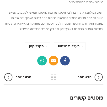
לניהול צריכת החשמל בבית.
חשוב גם להבין את ההבדל בין חיסכון מדומה לחיסכון אמיתי. לפעמים, קניית
מוצר זול יותר עלולה להוביל להוצאות גבוהות יותר בטווח הארוך, אם איכותו
נמוכה והוא דורש החלפה תכופה. לכן, חיסכון חכם מתמקד בראייה ארוכת טווח
ובחישוב העלות הכוללת לאורך זמן, ולא רק במחיר הרכישה הראשוני.
מערכות חכמות
מקרר קטן
חדש יותר
מבוגר יותר
פוסטים קשורים