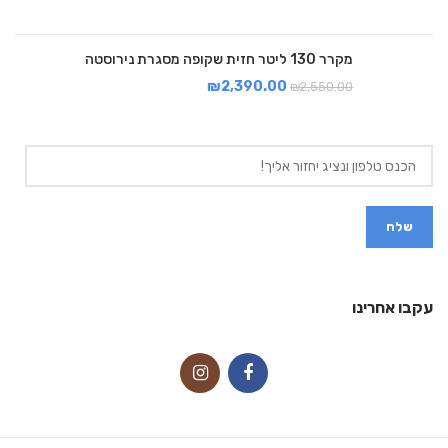
מקרר 130 ליטר חזית שקופה מסגרת נירוסטה
₪
2,390.00
₪
2,550.00
עקבו אחרינו