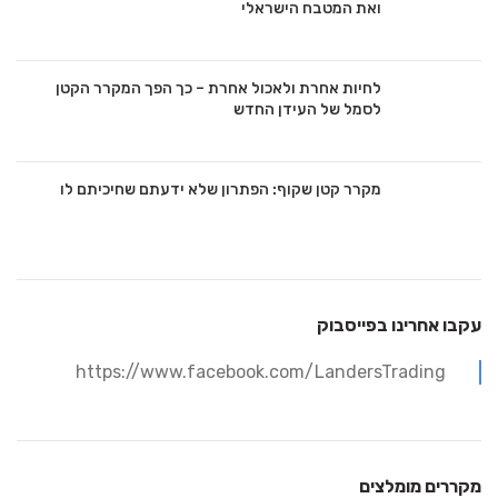
ואת המטבח הישראלי
לחיות אחרת ולאכול אחרת – כך הפך המקרר הקטן
לסמל של העידן החדש
מקרר קטן שקוף: הפתרון שלא ידעתם שחיכיתם לו
עקבו אחרינו בפייסבוק
https://www.facebook.com/LandersTrading
מקררים מומלצים