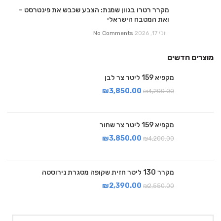
מקרר רטרו בגוון שמנת: הצבע שכבש את פינטרסט –
ואת המטבח הישראלי
יולי 17, 2026
No Comments
מוצרים חדשים
מקפיא 159 ליטר צר לבן
₪
3,850.00
₪
4,200.00
מקפיא 159 ליטר צר שחור
₪
3,850.00
₪
4,200.00
מקרר 130 ליטר חזית שקופה מסגרת נירוסטה
₪
2,390.00
₪
2,550.00