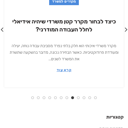
מקררים למשרד
כיצד לבחור מקרר קטן משרדי שיהיה אידיאלי
לחלל העבודה המודרני?
מקרר משרדי איכותי הוא חלק בלתי נפרד מסביבת עבודה נוחה, יעילה
ומעודדת פרודוקטיביות. כאשר הבחירה נכונה, מדובר בהשקעה שתשרת
את המשרד לשנים...
קרא עוד
קטגוריות