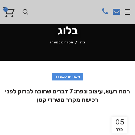
0
בלוג
בַּיִת
מקררים למשרד
מקררים למשרד
רמת רעש, עיצוב ונפח: 7 דברים שחובה לבדוק לפני
רכישת מקרר משרדי קטן
05
מרץ