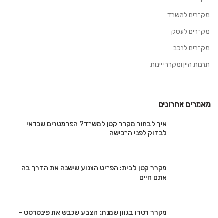
מקררים למשרד
מקררים לעסק
מקררים לרכב
תרבות היין ומקררי יינות
מאמרים אחרונים
איך לבחור מקרר קטן למשרד? הפרמטרים שכדאי
לבדוק לפני הרכישה
מקרר קטן לבית: הפריט הצנוע שישנה את הדרך בה
אתם חיים
מקרר רטרו בגוון שמנת: הצבע שכבש את פינטרסט –