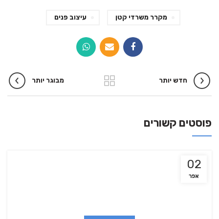
מקרר משרדי קטן
עיצוב פנים
חדש יותר
מבוגר יותר
פוסטים קשורים
02
אפר