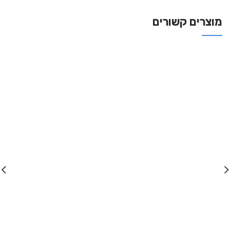
מוצרים קשורים