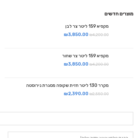
מוצרים חדשים
מקפיא 159 ליטר צר לבן
₪
3,850.00
₪
4,200.00
מקפיא 159 ליטר צר שחור
₪
3,850.00
₪
4,200.00
מקרר 130 ליטר חזית שקופה מסגרת נירוסטה
₪
2,390.00
₪
2,550.00