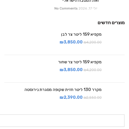
ואת המטבח הישראלי
יולי 17, 2026
No Comments
מוצרים חדשים
מקפיא 159 ליטר צר לבן
₪
3,850.00
₪
4,200.00
מקפיא 159 ליטר צר שחור
₪
3,850.00
₪
4,200.00
מקרר 130 ליטר חזית שקופה מסגרת נירוסטה
₪
2,390.00
₪
2,550.00