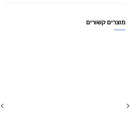
מוצרים קשורים