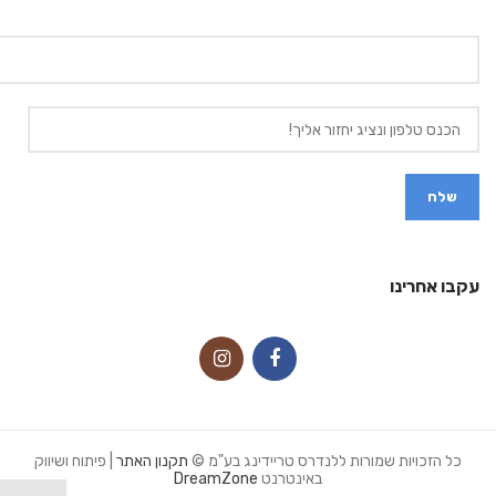
עקבו אחרינו
כל הזכויות שמורות ללנדרס טריידינג בע"מ ©
תקנון האתר
| פיתוח ושיווק
באינטרנט
DreamZone