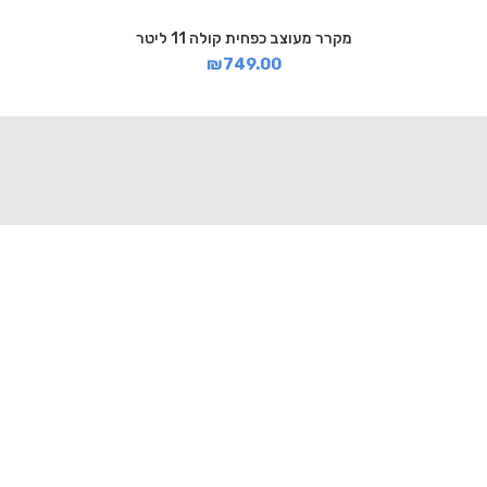
מקרר מעוצב כפחית קולה 11 ליטר
₪
749.00