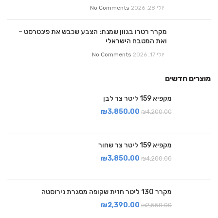
יולי 28, 2026
No Comments
מקרר רטרו בגוון שמנת: הצבע שכבש את פינטרסט –
ואת המטבח הישראלי
יולי 17, 2026
No Comments
מוצרים חדשים
מקפיא 159 ליטר צר לבן
₪
3,850.00
₪
4,200.00
מקפיא 159 ליטר צר שחור
₪
3,850.00
₪
4,200.00
מקרר 130 ליטר חזית שקופה מסגרת נירוסטה
₪
2,390.00
₪
2,550.00