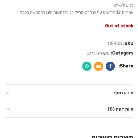
לנישה/ארון
אחריות 12 חודשים ע"י לנדרס טריידינג. התמונות הינן להמחשה בלבד
Out of stock
CB40S
SKU:
Category:
מקררים לרכב
Share
מידע נוסף
חוות דעת (0)
מוצרים קשורים