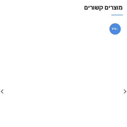
מוצרים קשורים
-9%