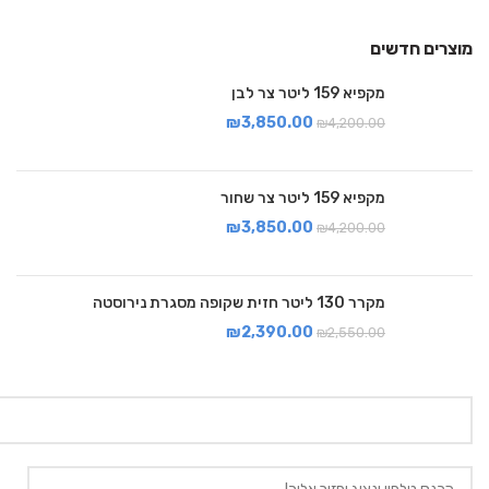
מוצרים חדשים
מקפיא 159 ליטר צר לבן
₪
3,850.00
₪
4,200.00
מקפיא 159 ליטר צר שחור
₪
3,850.00
₪
4,200.00
מקרר 130 ליטר חזית שקופה מסגרת נירוסטה
₪
2,390.00
₪
2,550.00