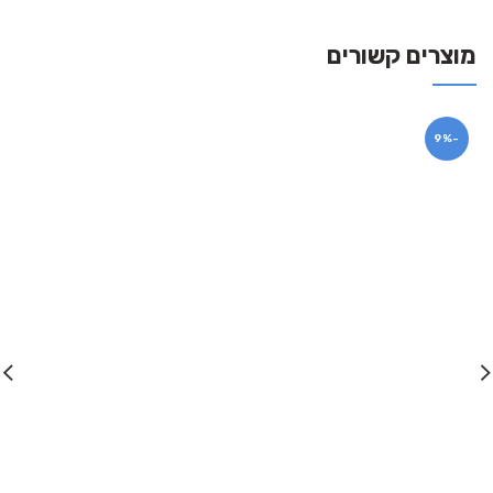
מוצרים קשורים
-9%