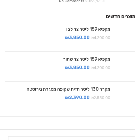
יולי 17, 2026
No Comments
מוצרים חדשים
מקפיא 159 ליטר צר לבן
₪
3,850.00
₪
4,200.00
מקפיא 159 ליטר צר שחור
₪
3,850.00
₪
4,200.00
מקרר 130 ליטר חזית שקופה מסגרת נירוסטה
₪
2,390.00
₪
2,550.00