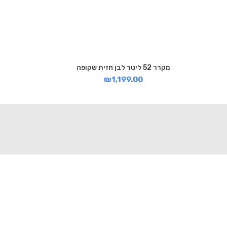
מקרר 52 ליטר לבן חזית שקופה
₪
1,199.00