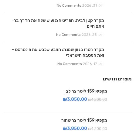
יולי 31, 2026
No Comments
מקרר קטן לבית: הפריט הצנוע שישנה את הדרך בה
אתם חיים
יולי 28, 2026
No Comments
מקרר רטרו בגוון שמנת: הצבע שכבש את פינטרסט –
ואת המטבח הישראלי
יולי 17, 2026
No Comments
מוצרים חדשים
מקפיא 159 ליטר צר לבן
₪
3,850.00
₪
4,200.00
מקפיא 159 ליטר צר שחור
₪
3,850.00
₪
4,200.00