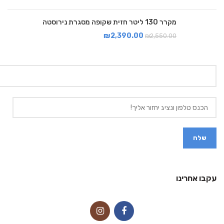
מקרר 130 ליטר חזית שקופה מסגרת נירוסטה
₪
2,390.00
₪
2,550.00
עקבו אחרינו