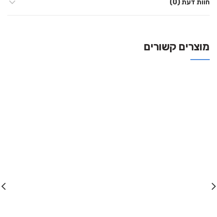
חוות דעת (0)
מוצרים קשורים