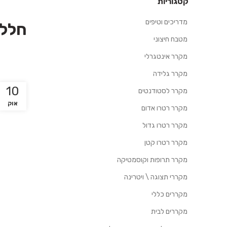
קטגוריות
מדריכים וטיפים
חלל 
מטבח חיצוני
מקרר אינטגרלי
מקרר גלידה
10
מקרר לסטודנטים
אוק
מקרר רטרו אדום
מקרר רטרו גדול
מקרר רטרו קטן
מקרר תרופות וקוסמטיקה
מקררי תצוגה \ ויטרינה
מקררים כללי
מקררים לבית