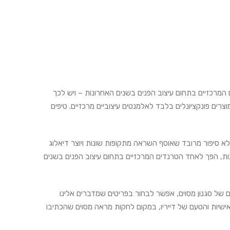
 המרכזיים בתחום עיצוב הפנים בשנים האחרונות – ויש לכך
רים פונקציונלים בלבד לאלמנטים עיצוביים מרכזיים. טיפים
א סיפור מרובד שאוסף השראה מתקופות שונות ויוצר דיאלוג
ונות, הפך לאחד הטרנדים המרכזיים בתחום עיצוב הפנים בשנים
ם של סגנון מסוים, אפשר לבחור בפריטים שמדברים אלינו
ות והטעם של דייריו, במקום לחקות מראה מסוים שהכתיבו