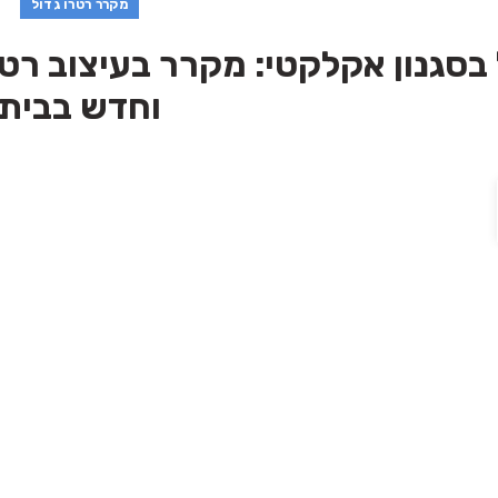
מקרר רטרו גדול
בסגנון אקלקטי: מקרר בעיצוב רטרו
וחדש בבית