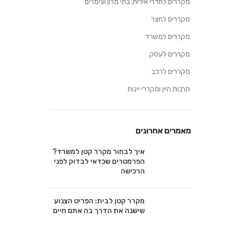
מקררים לחדרי אירוח, בתי מלון וצימרים
מקררים לחצר
מקררים למשרד
מקררים לעסק
מקררים לרכב
תרבות היין ומקררי יינות
מאמרים אחרונים
איך לבחור מקרר קטן למשרד?
הפרמטרים שכדאי לבדוק לפני
הרכישה
מקרר קטן לבית: הפריט הצנוע
שישנה את הדרך בה אתם חיים