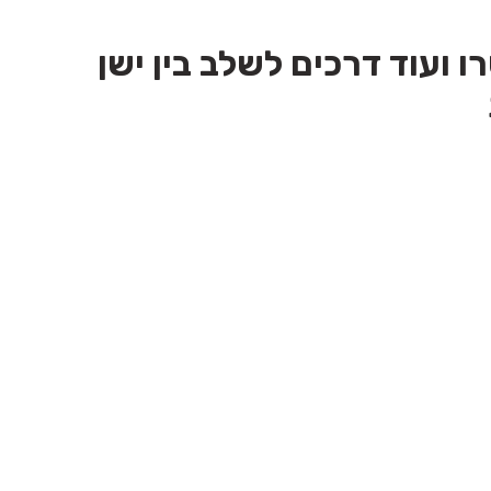
 ועוד דרכים לשלב בין ישן