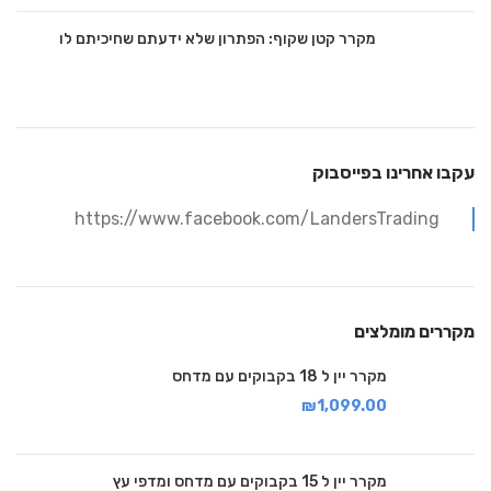
מקרר קטן שקוף: הפתרון שלא ידעתם שחיכיתם לו
עקבו אחרינו בפייסבוק
https://www.facebook.com/LandersTrading
מקררים מומלצים
מקרר יין ל 18 בקבוקים עם מדחס
₪
1,099.00
מקרר יין ל 15 בקבוקים עם מדחס ומדפי עץ