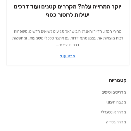
יוקר המחייה עלה? מקררים קטנים ועוד דרכים
יעילות לחסוך כסף
מחירי המזון, הדיור והאנרגיה בישראל מגיעים לשיאים חדשים. משפחות
רבות מוצאות את עצמן מתמודדות עם אתגר כלכלי משמעותי, ומחפשות
דרכים יצירתי...
קרא עוד
קטגוריות
מדריכים וטיפים
מטבח חיצוני
מקרר אינטגרלי
מקרר גלידה