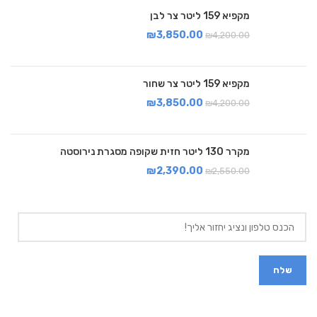
מקפיא 159 ליטר צר לבן
₪
3,850.00
₪
4,200.00
מקפיא 159 ליטר צר שחור
₪
3,850.00
₪
4,200.00
מקרר 130 ליטר חזית שקופה מסגרת נירוסטה
₪
2,390.00
₪
2,550.00