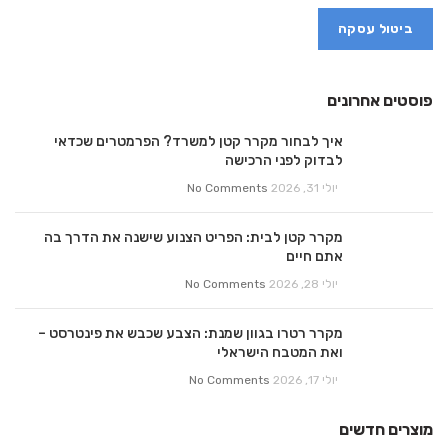
ביטול עסקה
פוסטים אחרונים
איך לבחור מקרר קטן למשרד? הפרמטרים שכדאי
לבדוק לפני הרכישה
יולי 31, 2026
No Comments
מקרר קטן לבית: הפריט הצנוע שישנה את הדרך בה
אתם חיים
יולי 28, 2026
No Comments
מקרר רטרו בגוון שמנת: הצבע שכבש את פינטרסט –
ואת המטבח הישראלי
יולי 17, 2026
No Comments
מוצרים חדשים