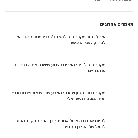
מאמרים אחרונים
איך לבחור מקרר קטן למשרד? הפרמטרים שכדאי
לבדוק לפני הרכישה
מקרר קטן לבית: הפריט הצנוע שישנה את הדרך בה
אתם חיים
מקרר רטרו בגוון שמנת: הצבע שכבש את פינטרסט –
ואת המטבח הישראלי
לחיות אחרת ולאכול אחרת – כך הפך המקרר הקטן
לסמל של העידן החדש