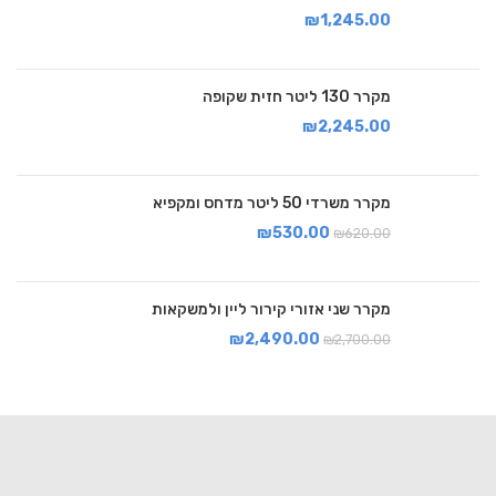
₪
1,245.00
מקרר 130 ליטר חזית שקופה
₪
2,245.00
מקרר משרדי 50 ליטר מדחס ומקפיא
₪
530.00
₪
620.00
מקרר שני אזורי קירור ליין ולמשקאות
₪
2,490.00
₪
2,700.00