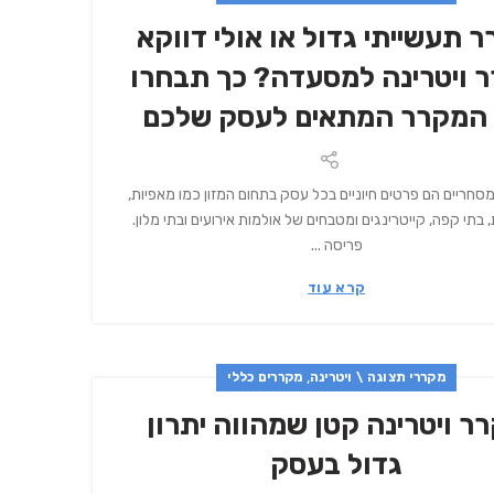
 תעשייתי גדול או אולי דווקא
 ויטרינה למסעדה? כך תבחרו
המקרר המתאים לעסק שלכם
סחריים הם פרטים חיוניים בכל עסק בתחום המזון כמו מאפיות,
בתי קפה, קייטרינגים ומטבחים של אולמות אירועים ובתי מלון.
פריסה ...
קרא עוד
,
מקררי תצוגה \ ויטרינה
מקררים כללי
ר ויטרינה קטן שמהווה יתרון
גדול בעסק