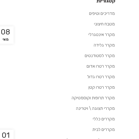
קטגוריות
מדריכים וטיפים
מטבח חיצוני
08
מקרר אינטגרלי
מאי
מקרר גלידה
מקרר לסטודנטים
מקרר רטרו אדום
מקרר רטרו גדול
מקרר רטרו קטן
מקרר תרופות וקוסמטיקה
מקררי תצוגה \ ויטרינה
מקררים כללי
מקררים לבית
01