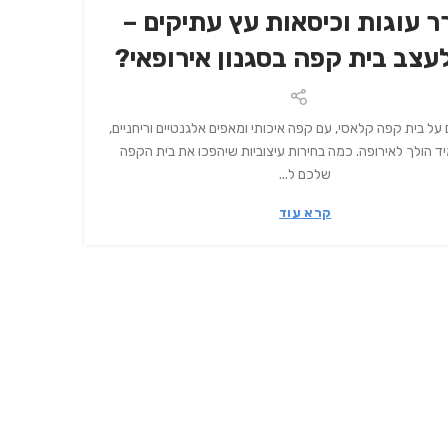
 עוגות וכיסאות עץ עתיקים –
לעצב בית קפה בסגנון אירופאי?
ל בית קפה קלאסי, עם קפה איכותי ומאפים אלגנטיים וריחניים,
 הולך לאירופה. כמה בחירות עיצוביות שיהפכו את בית הקפה
שלכם ל...
קרא עוד