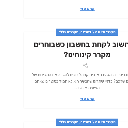
קרא עוד
,
מקררי תצוגה \ ויטרינה
מקררים כללי
שוב לקחת בחשבון כשבוחרים
מקרר קינוחים?
נדיטוריה, מסעדה או בית קפה? רוצים להגדיל את המכירות של
ם שלכם? כדאי שתדעו שהבעיה היא לא תמיד במוצרים שאתם
מציעים, אלא כ...
קרא עוד
,
מקררי תצוגה \ ויטרינה
מקררים כללי