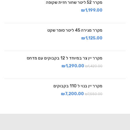
מקרר 52 ליטר שחור חזית שקופה
₪
1,199.00
מקרר מגירה 45 ליטר סופר שקט
₪
1,125.00
מקרר יין צר במיוחד ל 12 בקבוקים עם מדחס
₪
1,290.00
₪
1,420.00
מקרר יין בנוי ל 110 בקבוקים
₪
7,200.00
₪
7,550.00