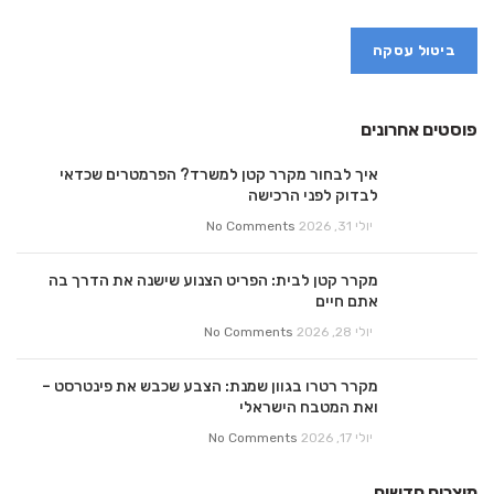
ביטול עסקה
פוסטים אחרונים
איך לבחור מקרר קטן למשרד? הפרמטרים שכדאי
לבדוק לפני הרכישה
יולי 31, 2026
No Comments
מקרר קטן לבית: הפריט הצנוע שישנה את הדרך בה
אתם חיים
יולי 28, 2026
No Comments
מקרר רטרו בגוון שמנת: הצבע שכבש את פינטרסט –
ואת המטבח הישראלי
יולי 17, 2026
No Comments
מוצרים חדשים