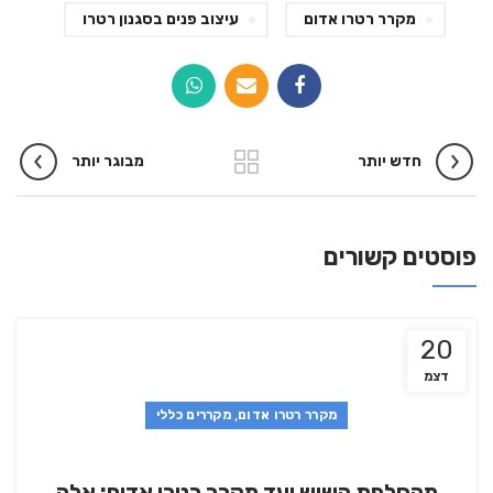
מקרר רטרו אדום
עיצוב פנים בסגנון רטרו
חדש יותר
מבוגר יותר
פוסטים קשורים
20
דצמ
,
מקרר רטרו אדום
מקררים כללי
מהחלפת השיש ועד מקרר רטרו אדום: אלה