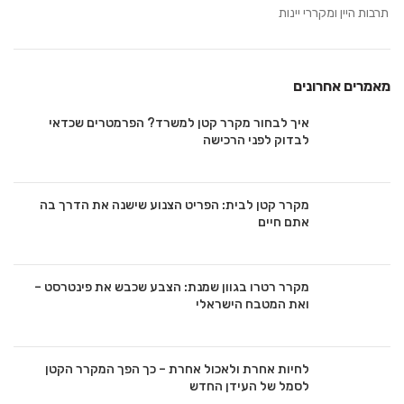
תרבות היין ומקררי יינות
מאמרים אחרונים
איך לבחור מקרר קטן למשרד? הפרמטרים שכדאי
לבדוק לפני הרכישה
מקרר קטן לבית: הפריט הצנוע שישנה את הדרך בה
אתם חיים
מקרר רטרו בגוון שמנת: הצבע שכבש את פינטרסט –
ואת המטבח הישראלי
לחיות אחרת ולאכול אחרת – כך הפך המקרר הקטן
לסמל של העידן החדש