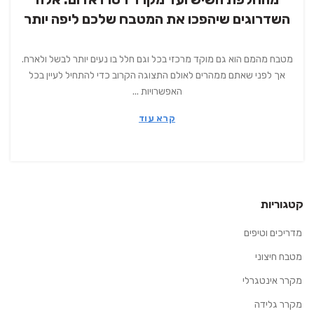
השדרוגים שיהפכו את המטבח שלכם ליפה יותר
מטבח מהמם הוא גם מוקד מרכזי בכל וגם חלל בו נעים יותר לבשל ולארח.
אך לפני שאתם ממהרים לאולם התצוגה הקרוב כדי להתחיל לעיין בכל
האפשרויות ...
קרא עוד
קטגוריות
מדריכים וטיפים
מטבח חיצוני
מקרר אינטגרלי
מקרר גלידה