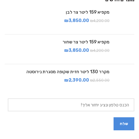
מקפיא 159 ליטר צר לבן
₪
3,850.00
₪
4,200.00
מקפיא 159 ליטר צר שחור
₪
3,850.00
₪
4,200.00
מקרר 130 ליטר חזית שקופה מסגרת נירוסטה
₪
2,390.00
₪
2,550.00