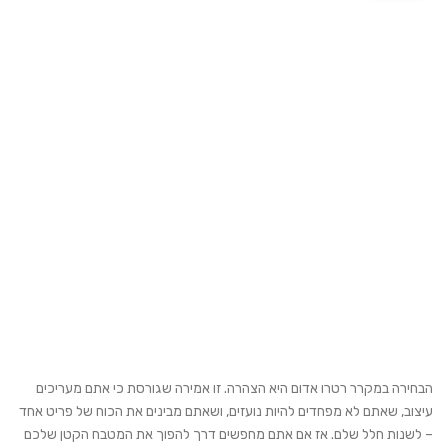
הבחירה במקרר רטרו אדום היא הצהרה. זו אמירה שגורסת כי אתם מעריכים
עיצוב, שאתם לא מפחדים להיות נועזים, ושאתם מבינים את הכוח של פריט אחד
– לשנות חלל שלם. אז אם אתם מחפשים דרך להפוך את המטבח הקטן שלכם