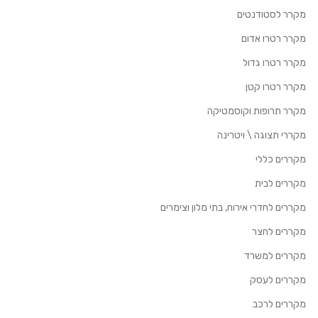
מקרר לסטודנטים
מקרר רטרו אדום
מקרר רטרו גדול
מקרר רטרו קטן
מקרר תרופות וקוסמטיקה
מקררי תצוגה \ ויטרינה
מקררים כללי
מקררים לבית
מקררים לחדרי אירוח, בתי מלון וצימרים
מקררים לחצר
מקררים למשרד
מקררים לעסק
מקררים לרכב