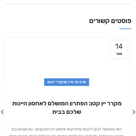
פוסטים קשורים
14
אפר
תרבות היין ומקררי יינות
מקרר יין קטן: הפתרון המושלם לאחסון היינות
שלכם בבית
הוא מאפשר לכם ליהנות מיתרונות אחסון היין המקצועי, גם אם אינכם