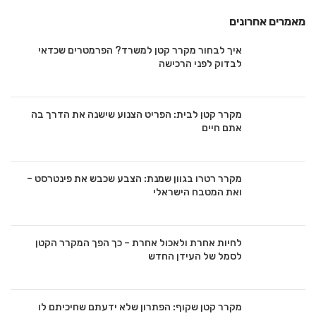
מאמרים אחרונים
איך לבחור מקרר קטן למשרד? הפרמטרים שכדאי
לבדוק לפני הרכישה
מקרר קטן לבית: הפריט הצנוע שישנה את הדרך בה
אתם חיים
מקרר רטרו בגוון שמנת: הצבע שכבש את פינטרסט –
ואת המטבח הישראלי
לחיות אחרת ולאכול אחרת – כך הפך המקרר הקטן
לסמל של העידן החדש
מקרר קטן שקוף: הפתרון שלא ידעתם שחיכיתם לו