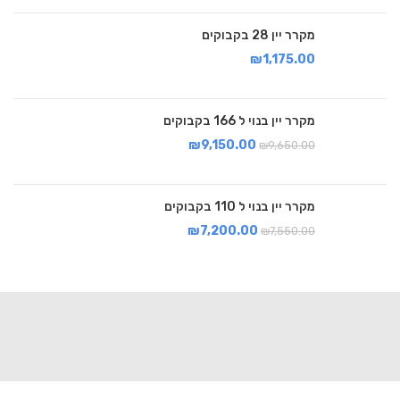
מקרר יין 28 בקבוקים
₪
1,175.00
מקרר יין בנוי ל 166 בקבוקים
₪
9,150.00
₪
9,650.00
מקרר יין בנוי ל 110 בקבוקים
₪
7,200.00
₪
7,550.00