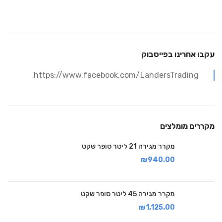
עקבו אחרינו בפייסבוק
https://www.facebook.com/LandersTrading
מקררים מומלצים
מקרר מגירה 21 ליטר סופר שקט
₪
940.00
מקרר מגירה 45 ליטר סופר שקט
₪
1,125.00