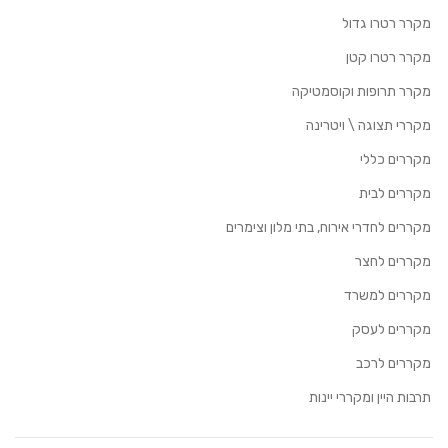
מקרר רטרו גדול
מקרר רטרו קטן
מקרר תרופות וקוסמטיקה
מקררי תצוגה \ ויטרינה
מקררים כללי
מקררים לבית
מקררים לחדרי אירוח, בתי מלון וצימרים
מקררים לחצר
מקררים למשרד
מקררים לעסק
מקררים לרכב
תרבות היין ומקררי יינות