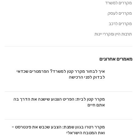
מקררים למשרד
מקררים לעסק
מקררים לרכב
תרבות היין ומקררי יינות
מאמרים אחרונים
איך לבחור מקרר קטן למשרד? הפרמטרים שכדאי
לבדוק לפני הרכישה
מקרר קטן לבית: הפריט הצנוע שישנה את הדרך בה
אתם חיים
מקרר רטרו בגוון שמנת: הצבע שכבש את פינטרסט –
ואת המטבח הישראלי