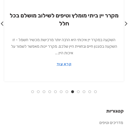
מקרר יין ביתי מומלץ וטיפים לשילוב מושלם בכל
חלל
השקעה במקרר יין איכותי היא הרבה יותר מרכישת מכשיר חשמל - זו
השקעה בסגנון חיים ובחוויית היין שלכם. מקרר יינות מאפשר לשמור על
איכות היין ...
קרא עוד
קטגוריות
מדריכים וטיפים