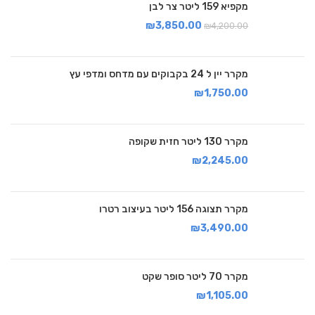
מקפיא 159 ליטר צר לבן
₪
3,850.00
₪
4,200.00
מקרר יין ל 24 בקבוקים עם מדחס ומדפי עץ
₪
1,750.00
מקרר 130 ליטר חזית שקופה
₪
2,245.00
מקרר תצוגה 156 ליטר בעיצוב רטרו
₪
3,490.00
מקרר 70 ליטר סופר שקט
₪
1,105.00