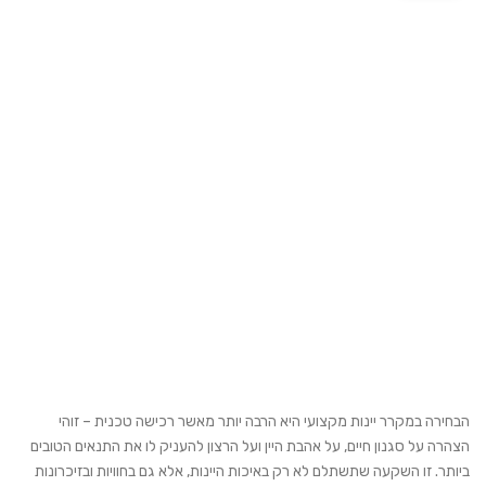
הבחירה במקרר יינות מקצועי היא הרבה יותר מאשר רכישה טכנית – זוהי
הצהרה על סגנון חיים, על אהבת היין ועל הרצון להעניק לו את התנאים הטובים
ביותר. זו השקעה שתשתלם לא רק באיכות היינות, אלא גם בחוויות ובזיכרונות