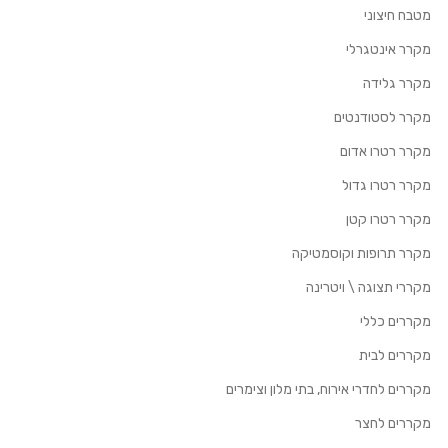
מטבח חיצוני
מקרר אינטגרלי
מקרר גלידה
מקרר לסטודנטים
מקרר רטרו אדום
מקרר רטרו גדול
מקרר רטרו קטן
מקרר תרופות וקוסמטיקה
מקררי תצוגה \ ויטרינה
מקררים כללי
מקררים לבית
מקררים לחדרי אירוח, בתי מלון וצימרים
מקררים לחצר