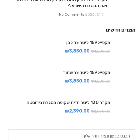
ואת המטבח הישראלי
יולי 17, 2026
No Comments
מוצרים חדשים
מקפיא 159 ליטר צר לבן
₪
3,850.00
₪
4,200.00
מקפיא 159 ליטר צר שחור
₪
3,850.00
₪
4,200.00
מקרר 130 ליטר חזית שקופה מסגרת נירוסטה
₪
2,390.00
₪
2,550.00