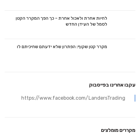
לחיות אחרת ולאכול אחרת – כך הפך המקרר הקטן
לסמל של העידן החדש
מקרר קטן שקוף: הפתרון שלא ידעתם שחיכיתם לו
עקבו אחרינו בפייסבוק
https://www.facebook.com/LandersTrading
מקררים מומלצים