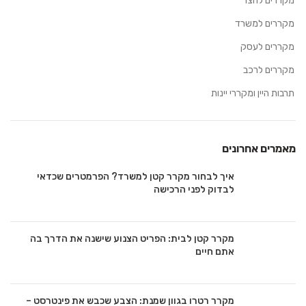
מקררים לחצר
מקררים למשרד
מקררים לעסק
מקררים לרכב
תרבות היין ומקררי יינות
מאמרים אחרונים
איך לבחור מקרר קטן למשרד? הפרמטרים שכדאי
לבדוק לפני הרכישה
מקרר קטן לבית: הפריט הצנוע שישנה את הדרך בה
אתם חיים
מקרר רטרו בגוון שמנת: הצבע שכבש את פינטרסט –