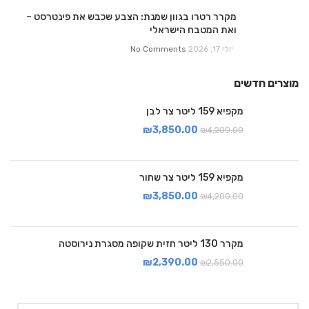
מקרר רטרו בגוון שמנת: הצבע שכבש את פינטרסט –
ואת המטבח הישראלי
יולי 17, 2026
No Comments
מוצרים חדשים
מקפיא 159 ליטר צר לבן
₪
3,850.00
₪
4,200.00
מקפיא 159 ליטר צר שחור
₪
3,850.00
₪
4,200.00
מקרר 130 ליטר חזית שקופה מסגרת נירוסטה
₪
2,390.00
₪
2,550.00