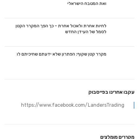
ואת המטבח הישראלי
לחיות אחרת ולאכול אחרת – כך הפך המקרר הקטן
לסמל של העידן החדש
מקרר קטן שקוף: הפתרון שלא ידעתם שחיכיתם לו
עקבו אחרינו בפייסבוק
https://www.facebook.com/LandersTrading
מקררים מומלצים