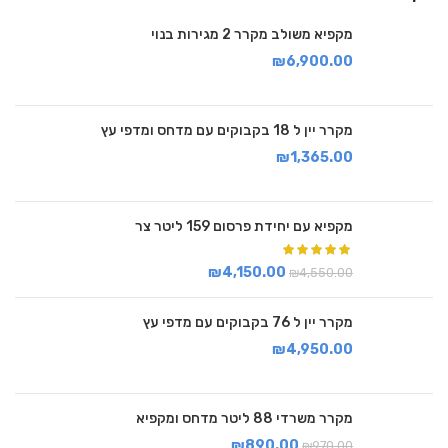
מקפיא משולב מקרר 2 מגירות בנוי
₪
6,900.00
מקרר יין ל 18 בקבוקים עם מדחס ומדפי עץ
₪
1,365.00
מקפיא עם יחידת פרסום 159 ליטר צר
₪
4,150.00
₪
4,550.00
מקרר יין ל 76 בקבוקים עם מדפי עץ
₪
4,950.00
מקרר משרדי 88 ליטר מדחס ומקפיא
₪
890.00
₪
970.00