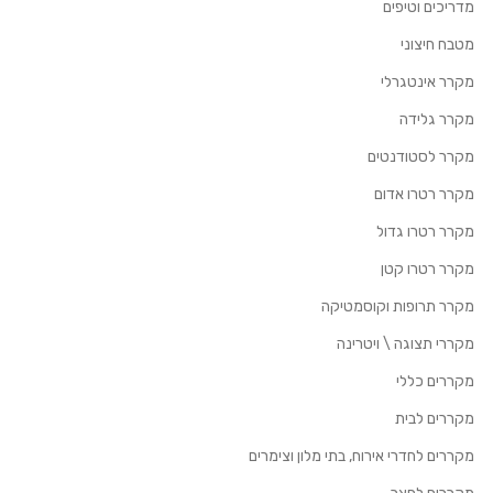
מדריכים וטיפים
מטבח חיצוני
מקרר אינטגרלי
מקרר גלידה
מקרר לסטודנטים
מקרר רטרו אדום
מקרר רטרו גדול
מקרר רטרו קטן
מקרר תרופות וקוסמטיקה
מקררי תצוגה \ ויטרינה
מקררים כללי
מקררים לבית
מקררים לחדרי אירוח, בתי מלון וצימרים