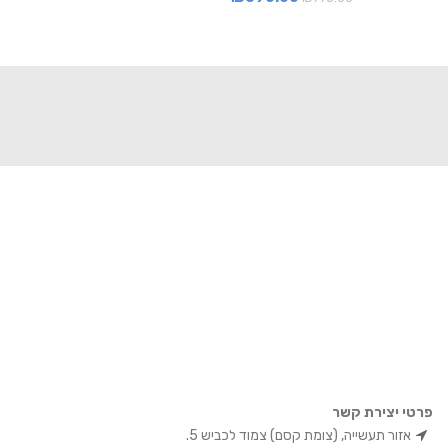
פרטי יצירת קשר
אזור תעשייה, (צומת קסם) צמוד לכביש 5.