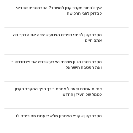
איך לבחור מקרר קטן למשרד? הפרמטרים שכדאי
לבדוק לפני הרכישה
מקרר קטן לבית: הפריט הצנוע שישנה את הדרך בה
אתם חיים
מקרר רטרו בגוון שמנת: הצבע שכבש את פינטרסט –
ואת המטבח הישראלי
לחיות אחרת ולאכול אחרת – כך הפך המקרר הקטן
לסמל של העידן החדש
מקרר קטן שקוף: הפתרון שלא ידעתם שחיכיתם לו