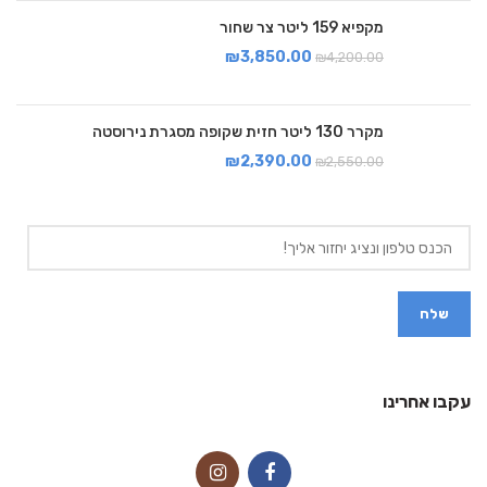
מקפיא 159 ליטר צר שחור
₪
3,850.00
₪
4,200.00
מקרר 130 ליטר חזית שקופה מסגרת נירוסטה
₪
2,390.00
₪
2,550.00
עקבו אחרינו