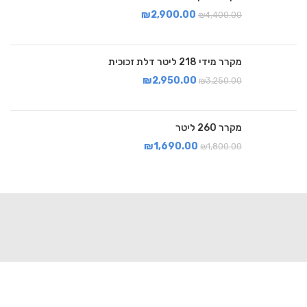
₪
2,900.00
₪
4,400.00
מקרר מידי 218 ליטר דלת זכוכית
₪
2,950.00
₪
3,250.00
מקרר 260 ליטר
₪
1,690.00
₪
1,800.00