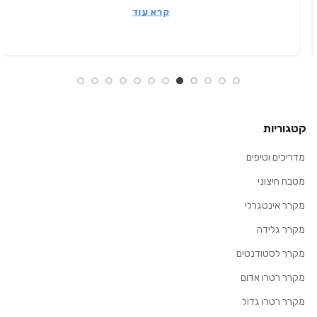
קרא עוד
קטגוריות
מדריכים וטיפים
מטבח חיצוני
מקרר אינטגרלי
מקרר גלידה
מקרר לסטודנטים
מקרר רטרו אדום
מקרר רטרו גדול