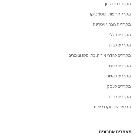
מקרר רטרו קטן
מקרר תרופות וקוסמטיקה
מקררי תצוגה \ ויטרינה
מקררים כללי
מקררים לבית
מקררים לחדרי אירוח, בתי מלון וצימרים
מקררים לחצר
מקררים למשרד
מקררים לעסק
מקררים לרכב
תרבות היין ומקררי יינות
מאמרים אחרונים