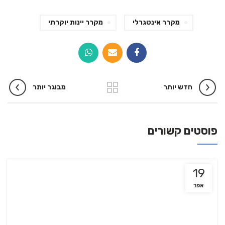
מקרר אינטגרלי
מקרר יינות יוקרתי
חדש יותר
מבוגר יותר
פוסטים קשורים
19
אפר