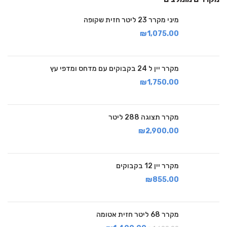
מיני מקרר 23 ליטר חזית שקופה
₪
1,075.00
מקרר יין ל 24 בקבוקים עם מדחס ומדפי עץ
₪
1,750.00
מקרר תצוגה 288 ליטר
₪
2,900.00
מקרר יין 12 בקבוקים
₪
855.00
מקרר 68 ליטר חזית אטומה