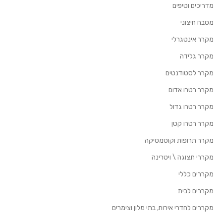
מדריכים וטיפים
מטבח חיצוני
מקרר אינטגרלי
מקרר גלידה
מקרר לסטודנטים
מקרר רטרו אדום
מקרר רטרו גדול
מקרר רטרו קטן
מקרר תרופות וקוסמטיקה
מקררי תצוגה \ ויטרינה
מקררים כללי
מקררים לבית
מקררים לחדרי אירוח, בתי מלון וצימרים