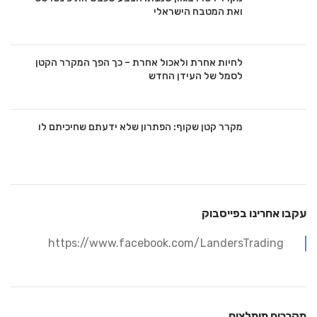
ואת המטבח הישראלי
לחיות אחרת ולאכול אחרת – כך הפך המקרר הקטן
לסמל של העידן החדש
מקרר קטן שקוף: הפתרון שלא ידעתם שחיכיתם לו
עקבו אחרינו בפייסבוק
https://www.facebook.com/LandersTrading
מקררים מומלצים