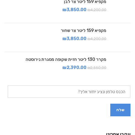
מקפיא 159 ליטר צר לבן
₪
3,850.00
₪
4,200.00
מקפיא 159 ליטר צר שחור
₪
3,850.00
₪
4,200.00
מקרר 130 ליטר חזית שקופה מסגרת נירוסטה
₪
2,390.00
₪
2,550.00
עקבו אחרינו