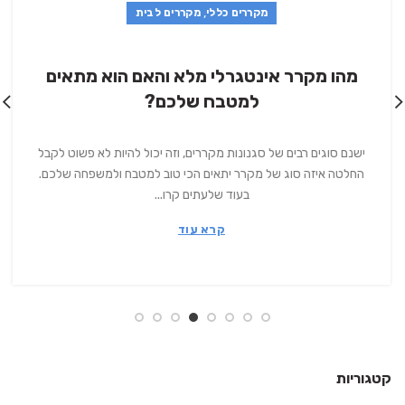
,
מקררים כללי
מקררים לבית
מהו מקרר אינטגרלי מלא והאם הוא מתאים
למטבח שלכם?
ישנם סוגים רבים של סגנונות מקררים, וזה יכול להיות לא פשוט לקבל
החלטה איזה סוג של מקרר יתאים הכי טוב למטבח ולמשפחה שלכם.
בעוד שלעתים קרו...
קרא עוד
קטגוריות