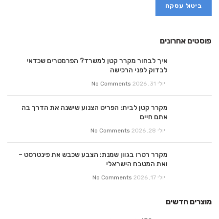
ביטול עסקה
פוסטים אחרונים
איך לבחור מקרר קטן למשרד? הפרמטרים שכדאי
לבדוק לפני הרכישה
יולי 31, 2026
No Comments
מקרר קטן לבית: הפריט הצנוע שישנה את הדרך בה
אתם חיים
יולי 28, 2026
No Comments
מקרר רטרו בגוון שמנת: הצבע שכבש את פינטרסט –
ואת המטבח הישראלי
יולי 17, 2026
No Comments
מוצרים חדשים