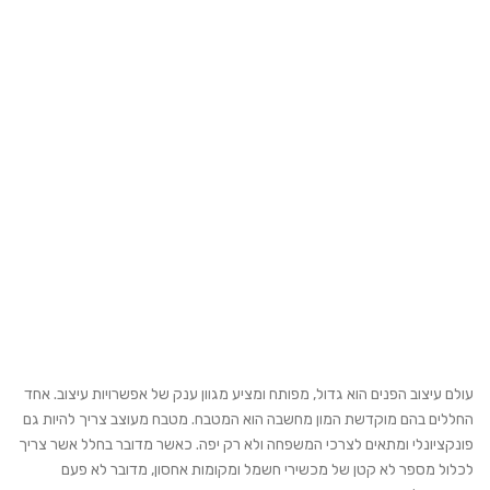
עולם עיצוב הפנים הוא גדול, מפותח ומציע מגוון ענק של אפשרויות עיצוב. אחד
החללים בהם מוקדשת המון מחשבה הוא המטבח. מטבח מעוצב צריך להיות גם
פונקציונלי ומתאים לצרכי המשפחה ולא רק יפה. כאשר מדובר בחלל אשר צריך
לכלול מספר לא קטן של מכשירי חשמל ומקומות אחסון, מדובר לא פעם