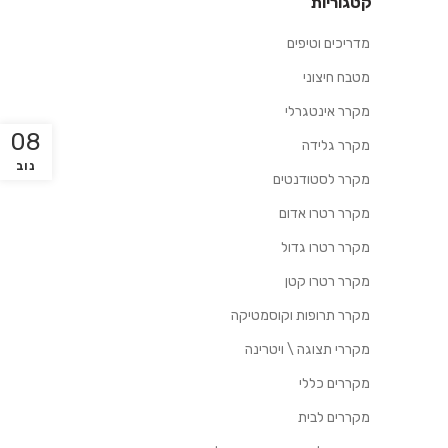
קטגוריות
מדריכים וטיפים
מטבח חיצוני
מקרר אינטגרלי
08
מקרר גלידה
נוב
מקרר לסטודנטים
מקרר רטרו אדום
מקרר רטרו גדול
מקרר רטרו קטן
מקרר תרופות וקוסמטיקה
מקררי תצוגה \ ויטרינה
מקררים כללי
מקררים לבית