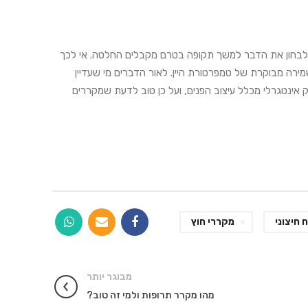
 לבחון את הדבר למשך תקופה בטרם מקבלים החלטה. אי לכך
מירה מבוקרת של טמפרטורת היין. לאור הדברים מי שעדיין
ק אינטגרלי מכלל עיצוב הפנים, ועל כן טוב לדעת שמקררים
חיצוני
מקררי חוץ
מבוגר יותר
מהו מקרר תרופות ולמי זה טוב?