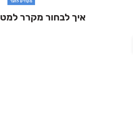
מקררים לחצר
איך לבחור מקרר למטב