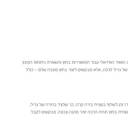
 האוויר האידאלי עבור התאווררות בחוץ והשארת ניחוחות הטיגון
של גריל לגינה, אלא מבקשים ליצור בחוץ מטבח שלם – כולל
ורז והן לשלוף בשנייה בירה קרה, כך שלצד בחירה של גריל,
שהייה בחוץ תהיה הרבה יותר מהנה ונכונה. מבקשים לקבל