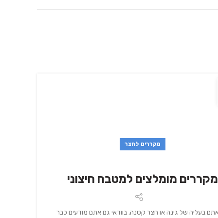
מקררים לחצר
מקררים מומלצים למטבח חיצוני
תם בעליה של גינה או חצר קטנה, בוודאי גם אתם מודעים כבר