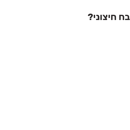
ח חיצוני?