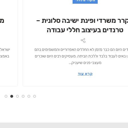
רר משרדי ופינת ישיבה סלונית –
מק
טרנדים בעיצוב חללי עבודה
ם היום הם כבר מזמן לא החללים האפרוריים והמשמימים בהם
ישראלי
 באים לעבוד בלבד וללכת הביתה. מעסיקים רבים היום שוכרים
באמצע 
מעצבי פנים שיעניק...
קרא עוד