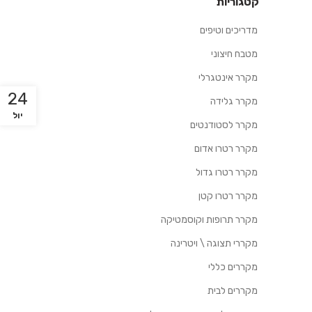
קטגוריות
מדריכים וטיפים
מטבח חיצוני
מקרר אינטגרלי
24
מקרר גלידה
יול
מקרר לסטודנטים
מקרר רטרו אדום
מקרר רטרו גדול
מקרר רטרו קטן
מקרר תרופות וקוסמטיקה
מקררי תצוגה \ ויטרינה
מקררים כללי
מקררים לבית